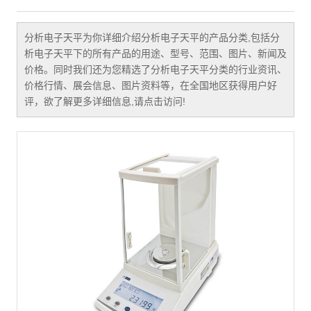
分析电子天平
为你详细介绍
分析电子天平
的产品分类,包括
分
析电子天平
下的所有产品的用途、型号、范围、图片、新闻及
价格。同时我们还为您精选了
分析电子天平
分类的行业资讯、
价格行情、展会信息、图片资料等，在全国地区获得用户好
评，欲了解更多详细信息,请点击访问!