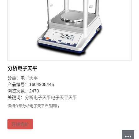
分析电子天平
分类：
电子天平
产品编号：1604905445
浏览次数：2470
关键词：
分析电子天平
电子天平
天平
详细介绍分析电子天平产品图片
在线询价