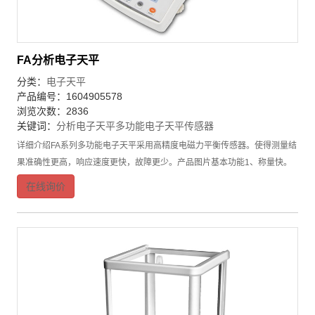
FA分析电子天平
分类：
电子天平
产品编号：1604905578
浏览次数：2836
关键词：
分析电子天平
多功能电子天平
传感器
详细介绍FA系列多功能电子天平采用高精度电磁力平衡传感器。使得测量结
果准确性更高，响应速度更快，故障更少。产品图片基本功能1、称量快。
称量速度比一般天平快几倍，而且可以调速；2、操作简单易学，质量单位
在线询价
转换，FA系列多功能电子天平的软件系统为