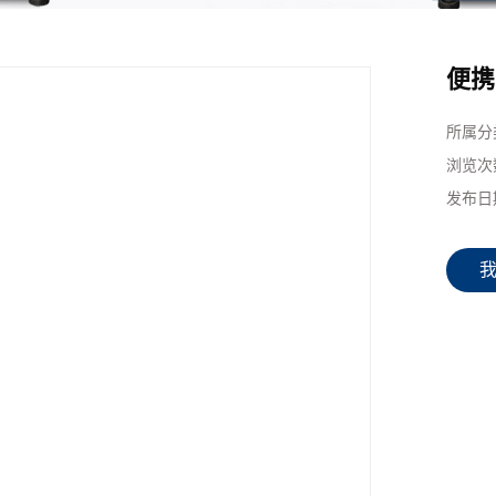
便携
所属分
浏览次
发布日