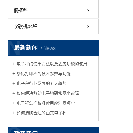
钢瓶秤
收款机pc秤
N
最新新闻
News
电子秤的使用方法以及去皮功能的使用
条码打印秤的技术参数与功能
电子秤行业发展的五大趋势
如何解决移动电子地磅常见小故障
电子秤怎样校准使用应注意哪些
如何选购合适的山东电子秤