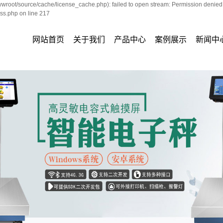
oot/source/cache/license_cache.php): failed to open stream: Permission denied
s.php on line 217
网站首页
关于我们
产品中心
案例展示
新闻中