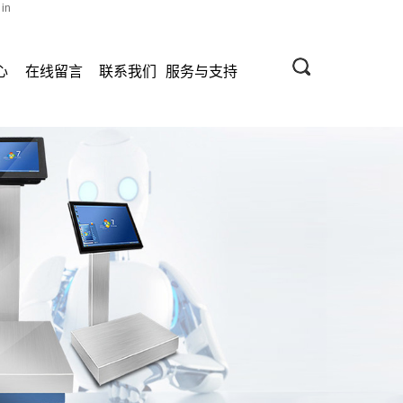
 in
心
在线留言
联系我们
服务与支持