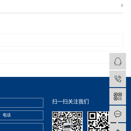
0
扫一扫关注我们