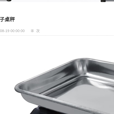
子桌秤
08-19 00:00:00
次