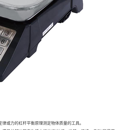
定律或力的杠杆平衡原理测定物体质量的工具。