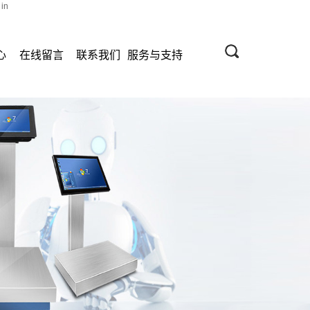
 in
心
在线留言
联系我们
服务与支持