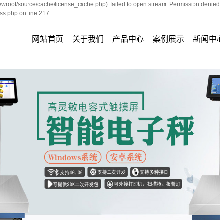
oot/source/cache/license_cache.php): failed to open stream: Permission denied
s.php on line 217
网站首页
关于我们
产品中心
案例展示
新闻中